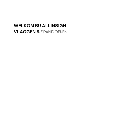
WELKOM BIJ ALLINSIGN
VLAGGEN &
SPANDOEKEN